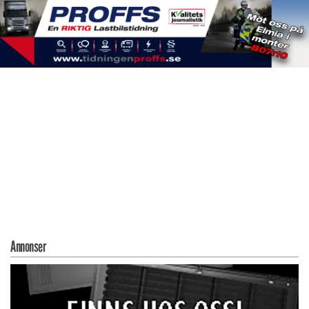
Annonser