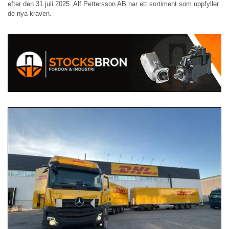
efter den 31 juli 2025. Alf Pettersson AB har ett sortiment som uppfyller
de nya kraven.