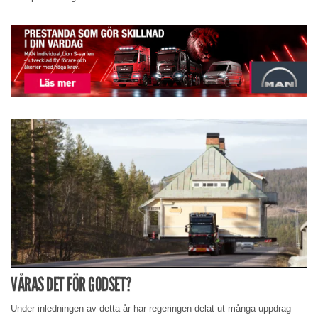
VÅRAS DET FÖR GODSET?
Under inledningen av detta år har regeringen delat ut många uppdrag