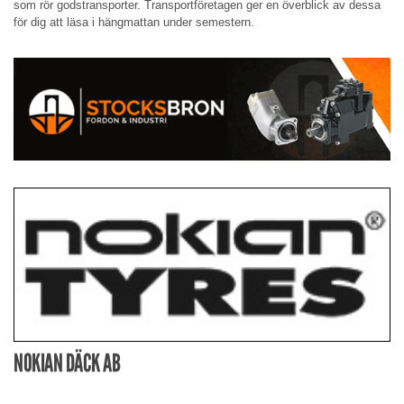
som rör godstransporter. Transportföretagen ger en överblick av dessa
för dig att läsa i hängmattan under semestern.
NOKIAN DÄCK AB