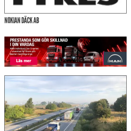
NOKIAN DÄCK AB