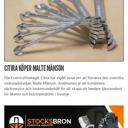
CITIRA KÖPER MALTE MÅNSON
Däckserviceföretaget Citira har ingått avtal om att förvärva den svenska
verkstadskedjan Malte Månson. Ambitionen är att kombinera
däckservice och fordonsunderhåll för att skapa ett bredare tjänsteutbud
för åkerier och bussoperatörer i Sverige.