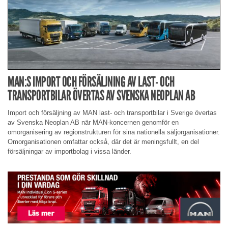
MAN:S IMPORT OCH FÖRSÄLJNING AV LAST- OCH
TRANSPORTBILAR ÖVERTAS AV SVENSKA NEOPLAN AB
Import och försäljning av MAN last- och transportbilar i Sverige övertas
av Svenska Neoplan AB när MAN-koncernen genomför en
omorganisering av regionstrukturen för sina nationella säljorganisationer.
Omorganisationen omfattar också, där det är meningsfullt, en del
försäljningar av importbolag i vissa länder.