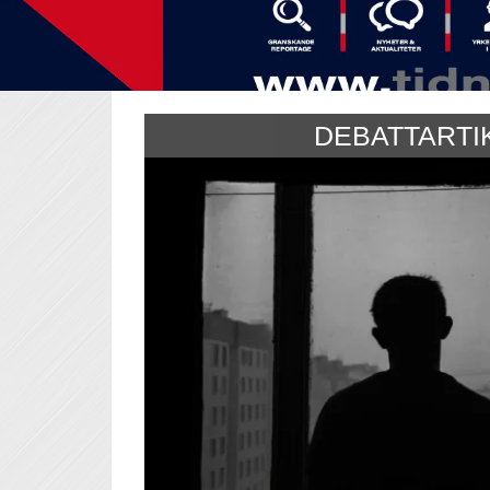
DEBATTARTI