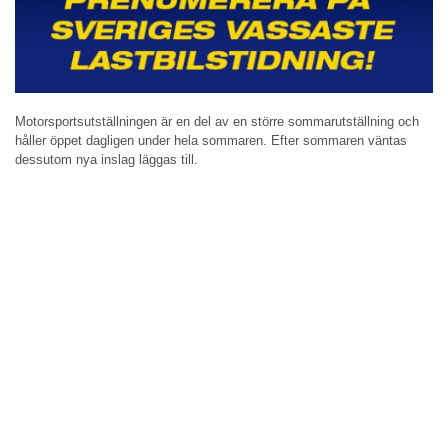
Motorsportsutställningen är en del av en större sommarutställning och
håller öppet dagligen under hela sommaren. Efter sommaren väntas
dessutom nya inslag läggas till.