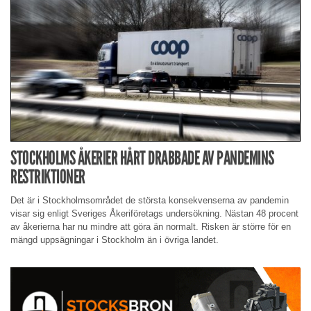
STOCKHOLMS ÅKERIER HÅRT DRABBADE AV PANDEMINS
RESTRIKTIONER
Det är i Stockholmsområdet de största konsekvenserna av pandemin
visar sig enligt Sveriges Åkeriföretags undersökning. Nästan 48 procent
av åkerierna har nu mindre att göra än normalt. Risken är större för en
mängd uppsägningar i Stockholm än i övriga landet.