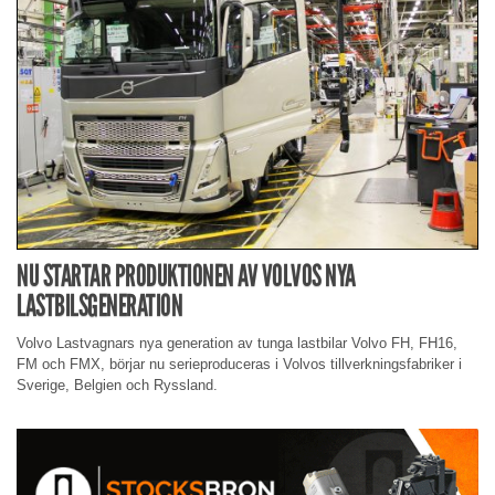
NU STARTAR PRODUKTIONEN AV VOLVOS NYA
LASTBILSGENERATION
Volvo Lastvagnars nya generation av tunga lastbilar Volvo FH, FH16,
FM och FMX, börjar nu serieproduceras i Volvos tillverkningsfabriker i
Sverige, Belgien och Ryssland.