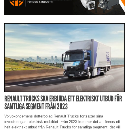
RENAULT TRUCKS SKA ERBJUDA ETT ELEKTRISKT UTBUD FÖR
SAMTLIGA SEGMENT FRÅN 2023
Volvokoncernens dotterbolag Renault Trucks fortsätter sina
investeringar i elektrisk mobilitet. Från 2023 kommer det att finnas ett
helt elektriskt utbud från Renault Trucks för samtliga segment, det vill