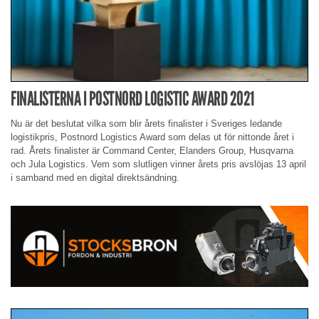
FINALISTERNA I POSTNORD LOGISTIC AWARD 2021
Nu är det beslutat vilka som blir årets finalister i Sveriges ledande
logistikpris, Postnord Logistics Award som delas ut för nittonde året i
rad. Årets finalister är Command Center, Elanders Group, Husqvarna
och Jula Logistics. Vem som slutligen vinner årets pris avslöjas 13 april
i samband med en digital direktsändning.