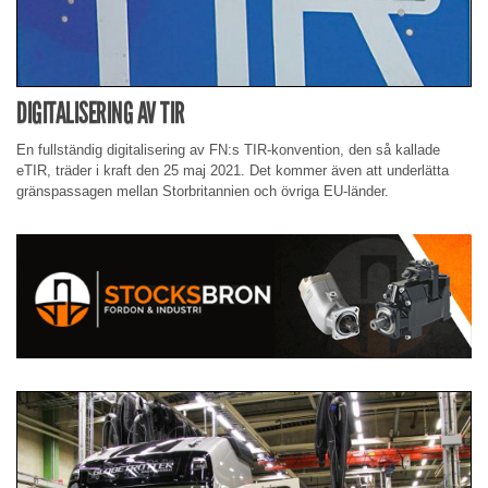
DIGITALISERING AV TIR
En fullständig digitalisering av FN:s TIR-konvention, den så kallade
eTIR, träder i kraft den 25 maj 2021. Det kommer även att underlätta
gränspassagen mellan Storbritannien och övriga EU-länder.