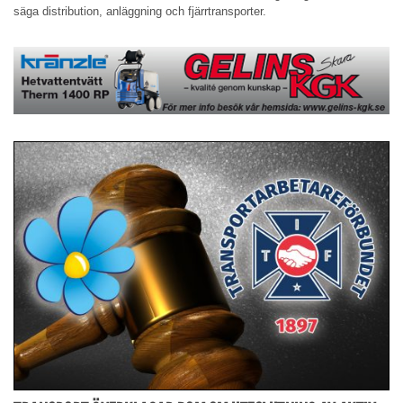
säga distribution, anläggning och fjärrtransporter.