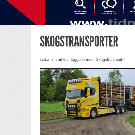
SKOGSTRANSPORTER
Listar alla artiklar taggade med: Skogstransporter