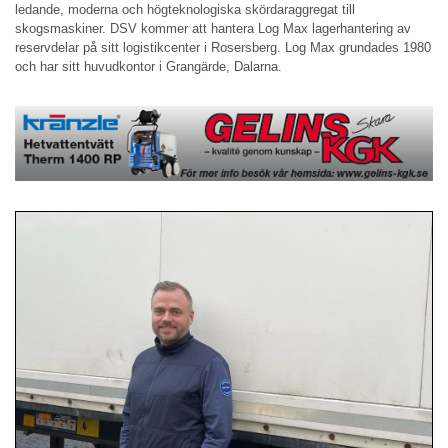
ledande, moderna och högteknologiska skördaraggregat till
skogsmaskiner. DSV kommer att hantera Log Max lagerhantering av
reservdelar på sitt logistikcenter i Rosersberg. Log Max grundades 1980
och har sitt huvudkontor i Grangärde, Dalarna.