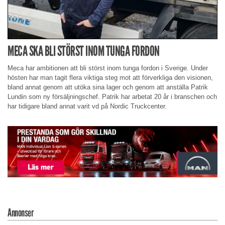
MECA SKA BLI STÖRST INOM TUNGA FORDON
Meca har ambitionen att bli störst inom tunga fordon i Sverige. Under
hösten har man tagit flera viktiga steg mot att förverkliga den visionen,
bland annat genom att utöka sina lager och genom att anställa Patrik
Lundin som ny försäljningschef. Patrik har arbetat 20 år i branschen och
har tidigare bland annat varit vd på Nordic Truckcenter.
Annonser