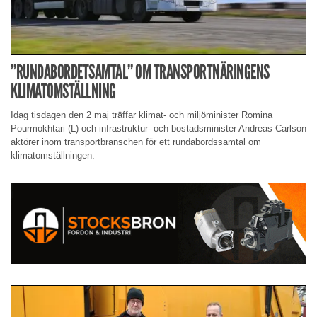
”RUNDABORDETSAMTAL” OM TRANSPORTNÄRINGENS
KLIMATOMSTÄLLNING
Idag tisdagen den 2 maj träffar klimat- och miljöminister Romina
Pourmokhtari (L) och infrastruktur- och bostadsminister Andreas Carlson
aktörer inom transportbranschen för ett rundabordssamtal om
klimatomställningen.