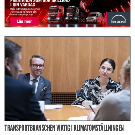
TRANSPORTBRANSCHEN VIKTIG I KLIMATOMSTÄLLNINGEN