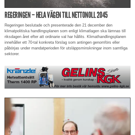
REGERINGEN – HELA VÄGEN TILL NETTONOLL 2045
Regeringen beslutade och presenterade den 21 december den
klimatpolitiska handlingsplanen som enligt klimatlagen ska lämnas till
riksdagen året efter att ordinarie val har hållits. Klimathandlingsplanen
innehåller ett 70-tal konkreta förslag som antingen genomförs eller
påbörjas under mandatperioden för utsläppsminskningar inom samtliga
sektorer.