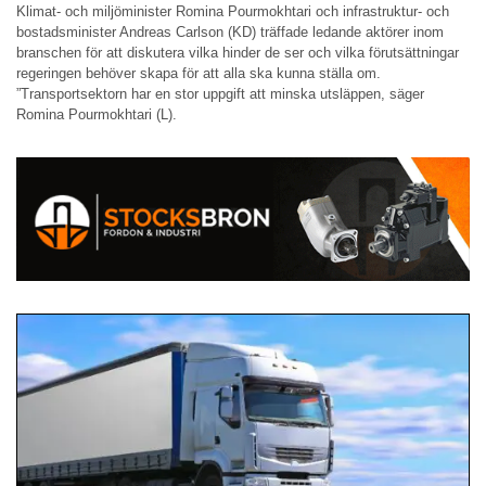
Klimat- och miljöminister Romina Pourmokhtari och infrastruktur- och
bostadsminister Andreas Carlson (KD) träffade ledande aktörer inom
branschen för att diskutera vilka hinder de ser och vilka förutsättningar
regeringen behöver skapa för att alla ska kunna ställa om.
”Transportsektorn har en stor uppgift att minska utsläppen, säger
Romina Pourmokhtari (L).