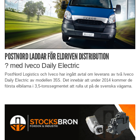
POSTNORD LADDAR FÖR ELDRIVEN DISTRIBUTION
? med Iveco Daily Electric
PostNord Logistics och Iveco har ingått avtal om leverans av två Iveco
Daily Electric av modellen 35S. Det innebär att under 2014 kommer de
första elbilarna i 3,5-tonssegmentet att rulla ut på de svenska vägarna.