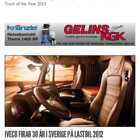
Truck of the Year 2013.
IVECO FIRAR 30 ÅR I SVERIGE PÅ LASTBIL 2012