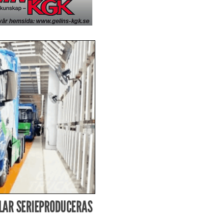
LAR SERIEPRODUCERAS