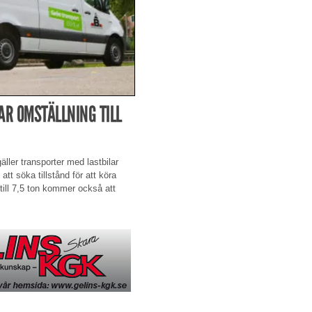
AR OMSTÄLLNING TILL
äller transporter med lastbilar
att söka tillstånd för att köra
 till 7,5 ton kommer också att