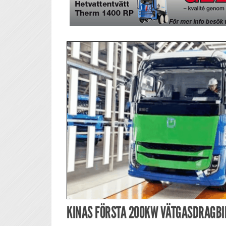
KINAS FÖRSTA 200KW VÄTGASDRAGBI