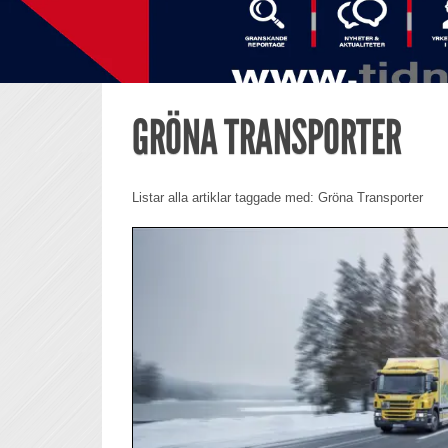
GRÖNA TRANSPORTER
Listar alla artiklar taggade med: Gröna Transporter