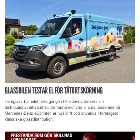
GLASSBILEN TESTAR EL FÖR TÄTORTSKÖRNING
Hemglass har inlett övergången till eldrivna fordon i sin
distributionsverksamhet. De första eldrivna bilarna, baserade på
Mercedes-Benz eSprinter, är nu i drift och används i företagets
klassiska glassdistribution.