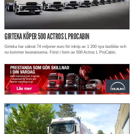
GIRTEKA KÖPER 500 ACTROS L PROCABIN
Girteka har säkrat 74 miljoner euro för inköp av 1 200 nya lastbilar och
nu kommer leveranserna. Först i form av 500 Actros L ProCabin.