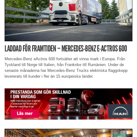
LADDAD FÖR FRAMTIDEN – MERCEDES-BENZ E-ACTROS 600
Mercedes-Benz eActros 600 fortsätter att vinna mark i Europa. Från
Tyskland till Norge till Italien, från Frankrike till Rumänien. Under de
senaste månaderna har Mercedes-Benz Trucks elektriska flaggskepp
levererats till kunder i fler än 15 europeiska länder.