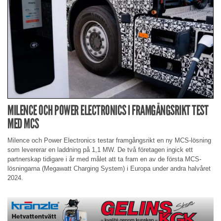
MILENCE OCH POWER ELECTRONICS I FRAMGÅNGSRIKT TEST
MED MCS
Milence och Power Electronics testar framgångsrikt en ny MCS-lösning
som levererar en laddning på 1,1 MW. De två företagen ingick ett
partnerskap tidigare i år med målet att ta fram en av de första MCS-
lösningarna (Megawatt Charging System) i Europa under andra halvåret
2024.