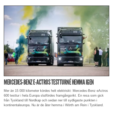
MERCEDES-BENZ E-ACTROS TESTTURNÉ HEMMA IGEN
Mer än 15 000 kilometer kördes helt elektriskt: Mercedes-Benz eActros
600 testtur i hela Europa slutfördes framgångsrikt. En resa som gick
från Tyskland till Nordkap och sedan ner till sydligaste punkten i
kontinentaleuropa. Nu är de åter hemma i Wörth am Rein i Tyskland.