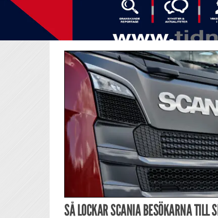
SÅ LOCKAR SCANIA BESÖKARNA TILL S