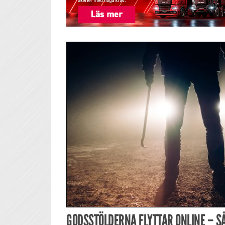
GODSSTÖLDERNA FLYTTAR ONLINE – S