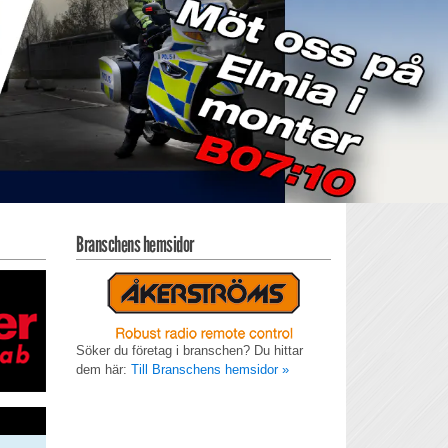
Branschens hemsidor
Söker du företag i branschen? Du hittar
dem här:
Till Branschens hemsidor »