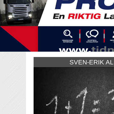
SVEN-ERIK A