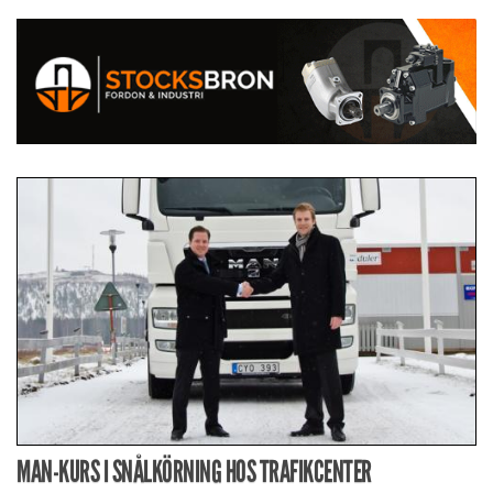
MAN-KURS I SNÅLKÖRNING HOS TRAFIKCENTER