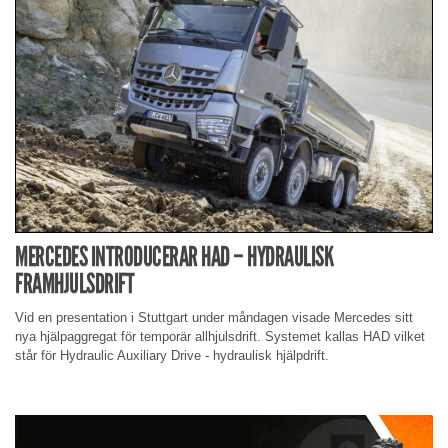
MERCEDES INTRODUCERAR HAD – HYDRAULISK
FRAMHJULSDRIFT
Vid en presentation i Stuttgart under måndagen visade Mercedes sitt
nya hjälpaggregat för temporär allhjulsdrift. Systemet kallas HAD vilket
står för Hydraulic Auxiliary Drive - hydraulisk hjälpdrift.