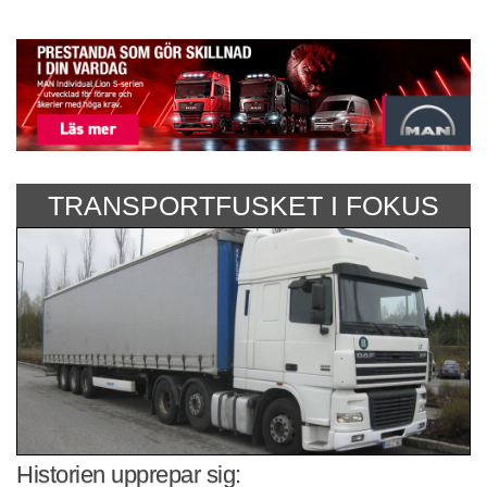
TRANSPORTFUSKET I FOKUS
Historien upprepar sig: