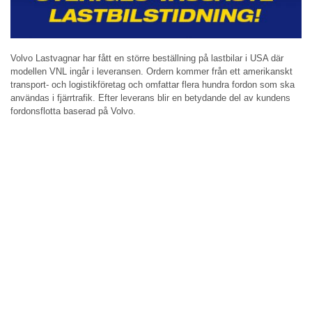
Volvo Lastvagnar har fått en större beställning på lastbilar i USA där
modellen VNL ingår i leveransen. Ordern kommer från ett amerikanskt
transport- och logistikföretag och omfattar flera hundra fordon som ska
användas i fjärrtrafik. Efter leverans blir en betydande del av kundens
fordonsflotta baserad på Volvo.