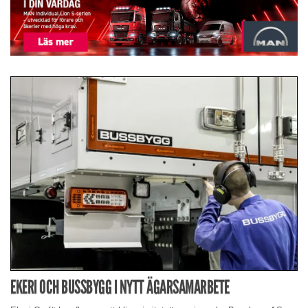
EKERI OCH BUSSBYGG I NYTT ÄGARSAMARBETE