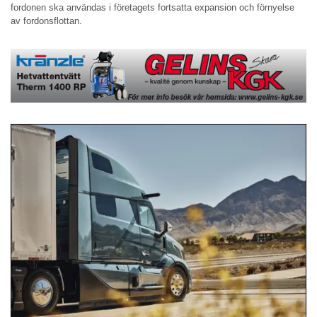
fordonen ska användas i företagets fortsatta expansion och förnyelse
av fordonsflottan.