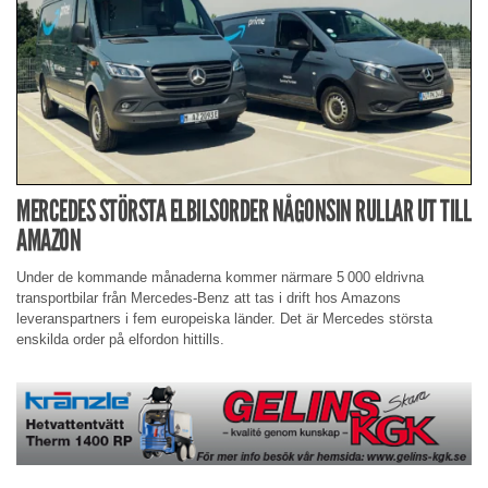
MERCEDES STÖRSTA ELBILSORDER NÅGONSIN RULLAR UT TILL
AMAZON
Under de kommande månaderna kommer närmare 5 000 eldrivna
transportbilar från Mercedes-Benz att tas i drift hos Amazons
leveranspartners i fem europeiska länder. Det är Mercedes största
enskilda order på elfordon hittills.