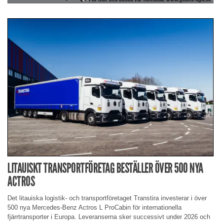
LITAUISKT TRANSPORTFÖRETAG BESTÄLLER ÖVER 500 NYA
ACTROS
Det litauiska logistik- och transportföretaget Transtira investerar i över
500 nya Mercedes-Benz Actros L ProCabin för internationella
fjärrtransporter i Europa. Leveranserna sker successivt under 2026 och