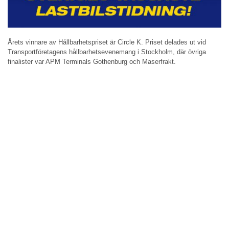
Årets vinnare av Hållbarhetspriset är Circle K. Priset delades ut vid
Transportföretagens hållbarhetsevenemang i Stockholm, där övriga
finalister var APM Terminals Gothenburg och Maserfrakt.