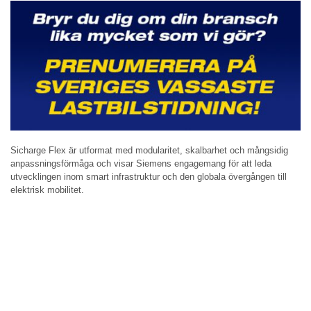
Sicharge Flex är utformat med modularitet, skalbarhet och mångsidig
anpassningsförmåga och visar Siemens engagemang för att leda
utvecklingen inom smart infrastruktur och den globala övergången till
elektrisk mobilitet.