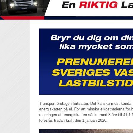
Transportföretagen fortsätter. Det kanske mest kända 
energiskatten på el. För att minska elkostnaderna för h
regeringen att energiskatten sänks med 3 öre till 41,1 
föreslås träda i kraft den 1 januari 2026.