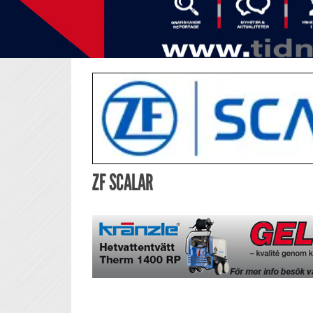
ZF SCALAR