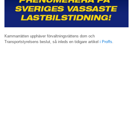
Kammarrätten upphäver förvaltningsrättens dom och
Transportstyrelsens beslut, så inleds en tidigare artikel
i Proffs
.