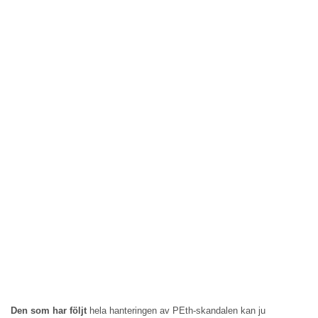
Den som har följt
hela hanteringen av PEth-skandalen kan ju