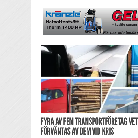
FYRA AV FEM TRANSPORTFÖRETAG VET
FÖRVÄNTAS AV DEM VID KRIS