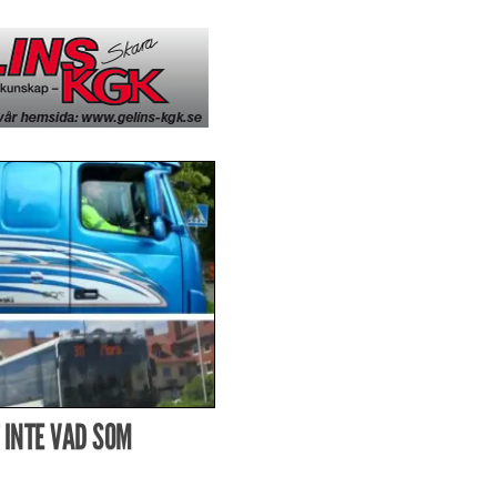
 INTE VAD SOM