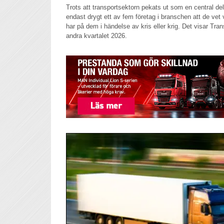
Trots att transportsektorn pekats ut som en central del
endast drygt ett av fem företag i branschen att de vet
har på dem i händelse av kris eller krig. Det visar Tr
andra kvartalet 2026.