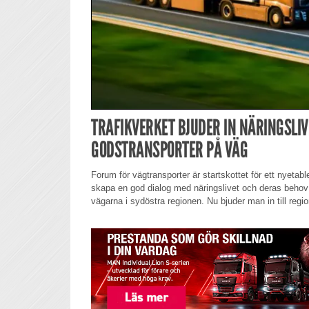
TRAFIKVERKET BJUDER IN NÄRINGSLIVE
GODSTRANSPORTER PÅ VÄG
Forum för vägtransporter är startskottet för ett nyetable
skapa en god dialog med näringslivet och deras behov 
vägarna i sydöstra regionen. Nu bjuder man in till regio