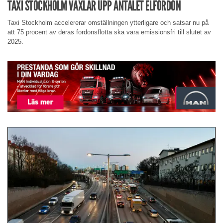
TAXI STOCKHOLM VÄXLAR UPP ANTALET ELFORDON
Taxi Stockholm accelererar omställningen ytterligare och satsar nu på
att 75 procent av deras fordonsflotta ska vara emissionsfri till slutet av
2025.