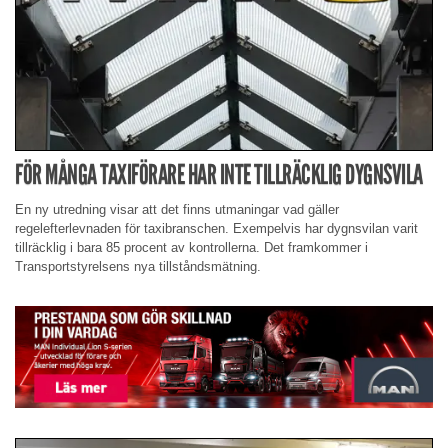
FÖR MÅNGA TAXIFÖRARE HAR INTE TILLRÄCKLIG DYGNSVILA
En ny utredning visar att det finns utmaningar vad gäller
regelefterlevnaden för taxibranschen. Exempelvis har dygnsvilan varit
tillräcklig i bara 85 procent av kontrollerna. Det framkommer i
Transportstyrelsens nya tillståndsmätning.