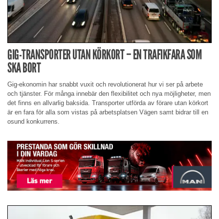
GIG-TRANSPORTER UTAN KÖRKORT – EN TRAFIKFARA SOM
SKA BORT
Gig-ekonomin har snabbt vuxit och revolutionerat hur vi ser på arbete
och tjänster. För många innebär den flexibilitet och nya möjligheter, men
det finns en allvarlig baksida. Transporter utförda av förare utan körkort
är en fara för alla som vistas på arbetsplatsen Vägen samt bidrar till en
osund konkurrens.