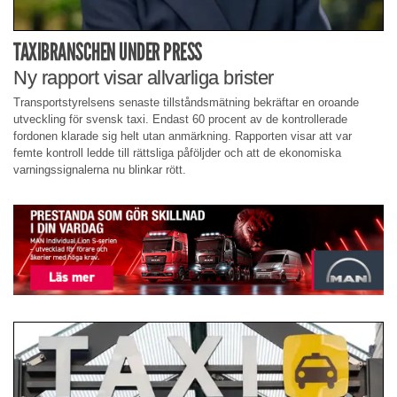
TAXIBRANSCHEN UNDER PRESS
Ny rapport visar allvarliga brister
Transportstyrelsens senaste tillståndsmätning bekräftar en oroande
utveckling för svensk taxi. Endast 60 procent av de kontrollerade
fordonen klarade sig helt utan anmärkning. Rapporten visar att var
femte kontroll ledde till rättsliga påföljder och att de ekonomiska
varningssignalerna nu blinkar rött.