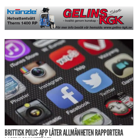
BRITTISK POLIS-APP LÅTER ALLMÄNHETEN RAPPORTERA