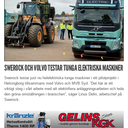
SWEROCK OCH VOLVO TESTAR TUNGA ELEKTRISKA MASKINER
Swerock testar just nu helelektriska tunga maskiner i ett pilotprojekt i
Helsingborg tillsammans med Volvo och MVB Syd. ”Det här är ett
viktigt steg i vårt arbete med att elektrifiera anläggningsarbeten och leda
den gröna omställningen i branschen”, säger Linus Delin, arbetschef på
Swerock.