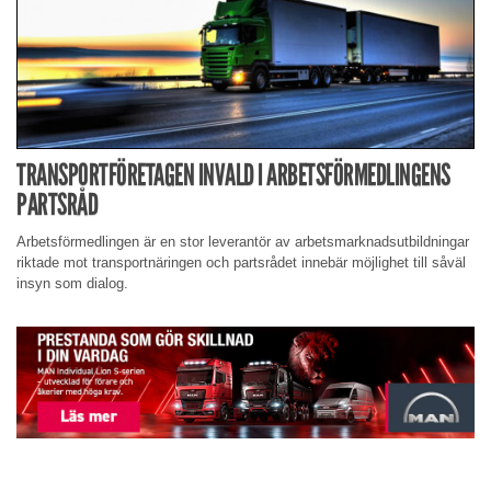
TRANSPORTFÖRETAGEN INVALD I ARBETSFÖRMEDLINGENS
PARTSRÅD
Arbetsförmedlingen är en stor leverantör av arbetsmarknadsutbildningar
riktade mot transportnäringen och partsrådet innebär möjlighet till såväl
insyn som dialog.