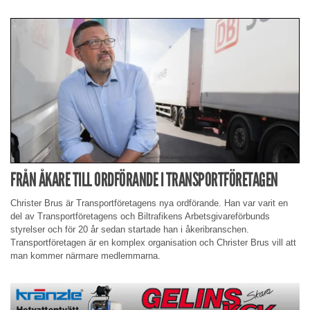
FRÅN ÅKARE TILL ORDFÖRANDE I TRANSPORTFÖRETAGEN
Christer Brus är Transportföretagens nya ordförande. Han var varit en
del av Transportföretagens och Biltrafikens Arbetsgivareförbunds
styrelser och för 20 år sedan startade han i åkeribranschen.
Transportföretagen är en komplex organisation och Christer Brus vill att
man kommer närmare medlemmarna.