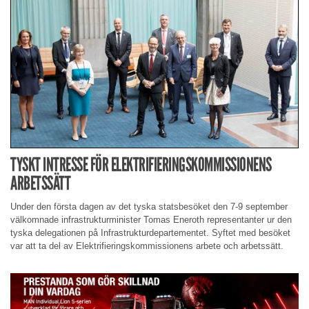
TYSKT INTRESSE FÖR ELEKTRIFIERINGSKOMMISSIONENS
ARBETSSÄTT
Under den första dagen av det tyska statsbesöket den 7-9 september
välkomnade infrastrukturminister Tomas Eneroth representanter ur den
tyska delegationen på Infrastrukturdepartementet. Syftet med besöket
var att ta del av Elektrifieringskommissionens arbete och arbetssätt.