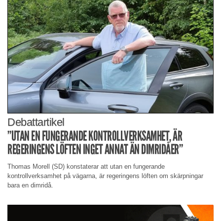
Debattartikel
”UTAN EN FUNGERANDE KONTROLLVERKSAMHET, ÄR
REGERINGENS LÖFTEN INGET ANNAT ÄN DIMRIDÅER”
Thomas Morell (SD) konstaterar att utan en fungerande
kontrollverksamhet på vägarna, är regeringens löften om skärpningar
bara en dimridå.