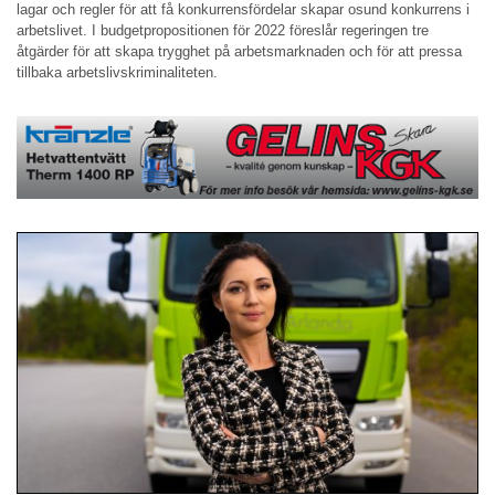
lagar och regler för att få konkurrensfördelar skapar osund konkurrens i
arbetslivet. I budgetpropositionen för 2022 föreslår regeringen tre
åtgärder för att skapa trygghet på arbetsmarknaden och för att pressa
tillbaka arbetslivskriminaliteten.