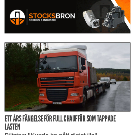
ETT ÅRS FÄNGELSE FÖR FULL CHAUFFÖR SOM TAPPADE
LASTEN