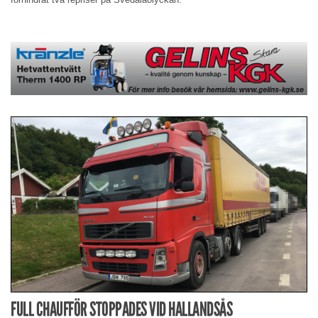
FULL CHAUFFÖR STOPPADES VID HALLANDSÅS