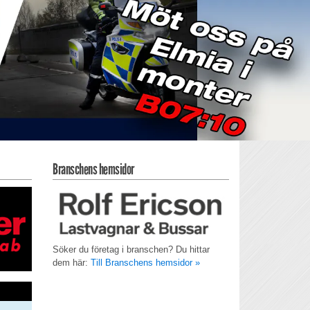
Branschens hemsidor
Söker du företag i branschen? Du hittar
dem här:
Till Branschens hemsidor »