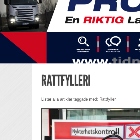
RATTFYLLERI
Listar alla artiklar taggade med: Rattfylleri