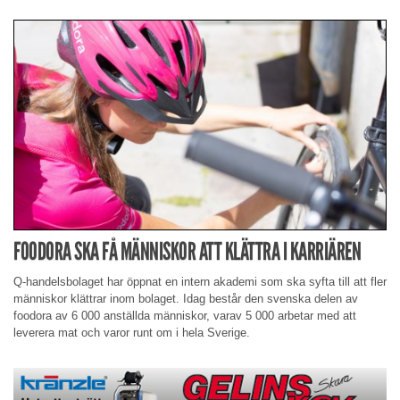
FOODORA SKA FÅ MÄNNISKOR ATT KLÄTTRA I KARRIÄREN
Q-handelsbolaget har öppnat en intern akademi som ska syfta till att fler
människor klättrar inom bolaget. Idag består den svenska delen av
foodora av 6 000 anställda människor, varav 5 000 arbetar med att
leverera mat och varor runt om i hela Sverige.