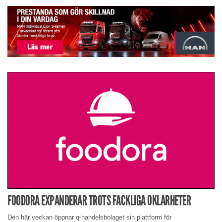
FOODORA EXPANDERAR TROTS FACKLIGA OKLARHETER
Den här veckan öppnar q-handelsbolaget sin plattform för