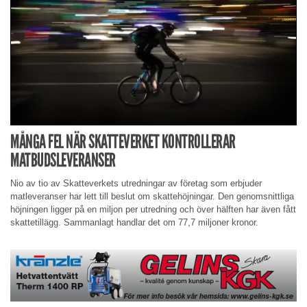
MÅNGA FEL NÄR SKATTEVERKET KONTROLLERAR
MATBUDSLEVERANSER
Nio av tio av Skatteverkets utredningar av företag som erbjuder
matleveranser har lett till beslut om skattehöjningar. Den genomsnittliga
höjningen ligger på en miljon per utredning och över hälften har även fått
skattetillägg. Sammanlagt handlar det om 77,7 miljoner kronor.