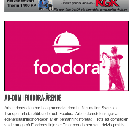
AD-DOM I FOODORA-ÄRENDE
Arbetsdomstolen har i dag meddelat dom i målet mellan Svenska
Transportarbetareförbundet och Foodora. Arbetsdomstolensäger att
egenanställningsföretaget är ett bemanningsföretag. Trots att domstolen
valde att gå på Foodoras linje ser Transport domen som delvis positiv.