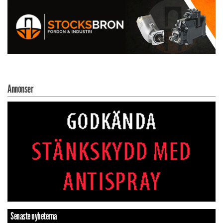
Annonser
Senaste nyheterna