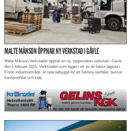
MALTE MÅNSON ÖPPNAR NY VERKSTAD I GÄVLE
Malte Månson Verkstäder öppnar en ny, toppmodern verkstad i Gävle
den 1 februari 2025. Verkstaden som ligger i ett av de bästa lägena i
Ersbo industriområde, är specialbyggd för att hantera lastbilar, bussar,
transportbilar och släp.