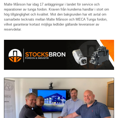
Malte Månson har idag 17 anläggningar i landet för service och
reparationer av tunga fordon. Kraven från kunderna handlar i stort om
hög tillgänglighet och kvalitet. Mot den bakgrunden har ett avtal om
samarbete tecknats mellan Malte Månson och MECA Tunga fordon,
vilket garanterar kortast möjliga ledtider gällande leveranser av
reservdelar.