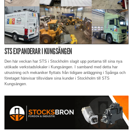
STS EXPANDERAR I KUNGSÄNGEN
Den här veckan har STS i Stockholm slagit upp portarna till sina nya
utökade verkstadslokaler i Kungsängen. I samband med detta har
utrustning och mekaniker flyttats från tidigare anläggning i Spånga och
företaget hänvisar tillsvidare sina kunder i Stockholm till STS
Kungsängen.