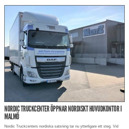
NORDIC TRUCKCENTER ÖPPNAR NORDISKT HUVUDKONTOR I
MALMÖ
Nordic Truckcenters nordiska satsning tar nu ytterligare ett steg. Vid