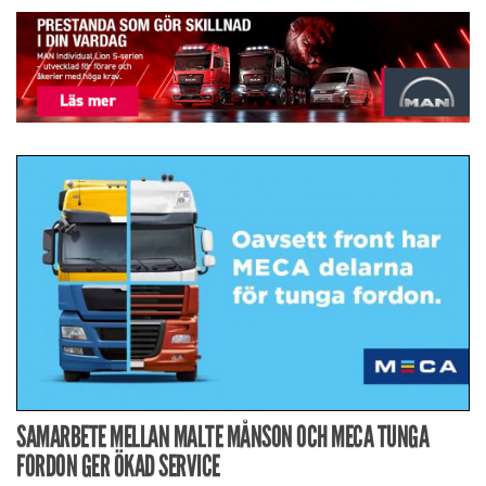
SAMARBETE MELLAN MALTE MÅNSON OCH MECA TUNGA
FORDON GER ÖKAD SERVICE