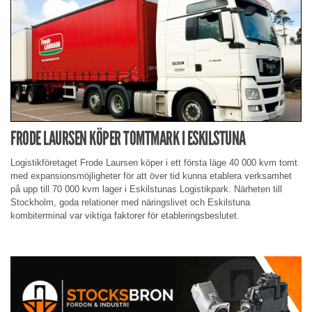
FRODE LAURSEN KÖPER TOMTMARK I ESKILSTUNA
Logistikföretaget Frode Laursen köper i ett första läge 40 000 kvm tomt
med expansionsmöjligheter för att över tid kunna etablera verksamhet
på upp till 70 000 kvm lager i Eskilstunas Logistikpark. Närheten till
Stockholm, goda relationer med näringslivet och Eskilstuna
kombiterminal var viktiga faktorer för etableringsbeslutet.