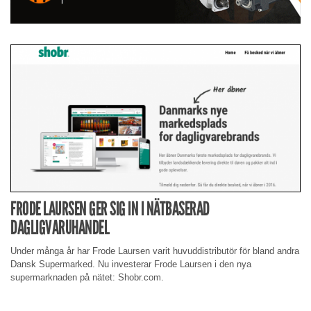
FRODE LAURSEN GER SIG IN I NÄTBASERAD
DAGLIGVARUHANDEL
Under många år har Frode Laursen varit huvuddistributör för bland andra
Dansk Supermarked. Nu investerar Frode Laursen i den nya
supermarknaden på nätet: Shobr.com.