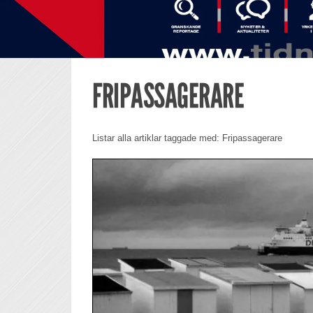
FRIPASSAGERARE
Listar alla artiklar taggade med: Fripassagerare