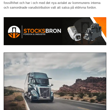
fossilfrihet och har i och med det nya avtalet av kommunens interna
och samordnade varudistribution valt att satsa på eldrivna fordon.