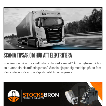
SCANIA TIPSAR OM HUR ATT ELEKTRIFIERA
Funderar du på att ta in elfordon i din verksamhet? Är du nyfiken på hur
du startar din elektrifieringsresa? Scania hjälper dig med tips på de fem
första stegen för att påbörja din elektrifieiringsresa.