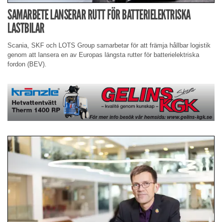
SAMARBETE LANSERAR RUTT FÖR BATTERIELEKTRISKA
LASTBILAR
Scania, SKF och LOTS Group samarbetar för att främja hållbar logistik
genom att lansera en av Europas längsta rutter för batterielektriska
fordon (BEV).