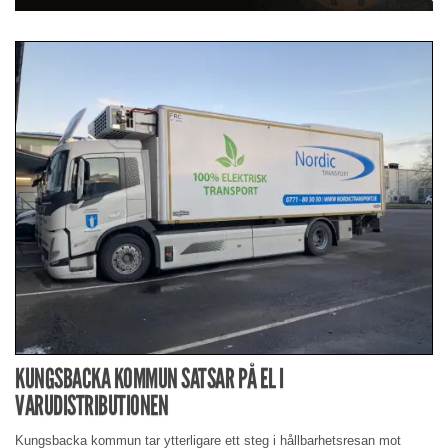
KUNGSBACKA KOMMUN SATSAR PÅ EL I
VARUDISTRIBUTIONEN
Kungsbacka kommun tar ytterligare ett steg i hållbarhetsresan mot