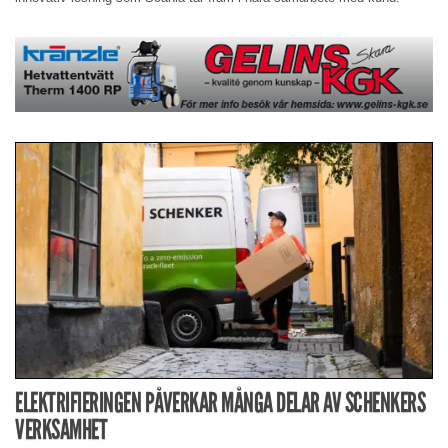
ELEKTRIFIERINGEN PÅVERKAR MÅNGA DELAR AV SCHENKERS
VERKSAMHET