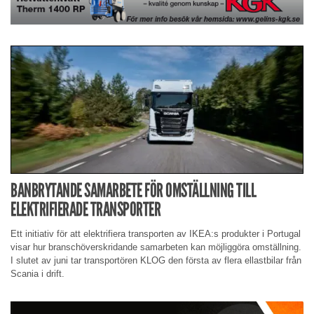
BANBRYTANDE SAMARBETE FÖR OMSTÄLLNING TILL
ELEKTRIFIERADE TRANSPORTER
Ett initiativ för att elektrifiera transporten av IKEA:s produkter i Portugal
visar hur branschöverskridande samarbeten kan möjliggöra omställning.
I slutet av juni tar transportören KLOG den första av flera ellastbilar från
Scania i drift.