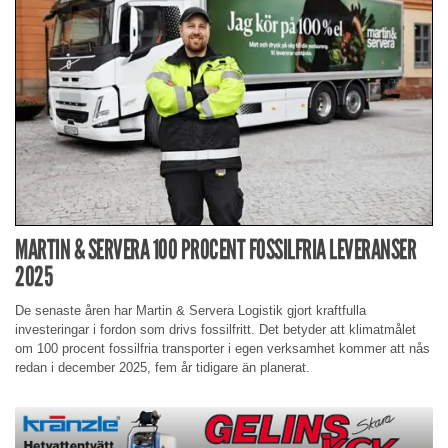
MARTIN & SERVERA 100 PROCENT FOSSILFRIA LEVERANSER
2025
De senaste åren har Martin & Servera Logistik gjort kraftfulla
investeringar i fordon som drivs fossilfritt. Det betyder att klimatmålet
om 100 procent fossilfria transporter i egen verksamhet kommer att nås
redan i december 2025, fem år tidigare än planerat.