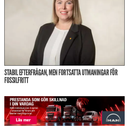
STABIL EFTERFRÅGAN, MEN FORTSATTA UTMANINGAR FÖR
FOSSILFRITT