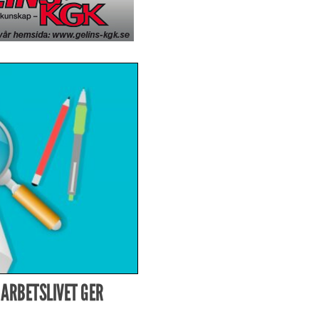
ARBETSLIVET GER