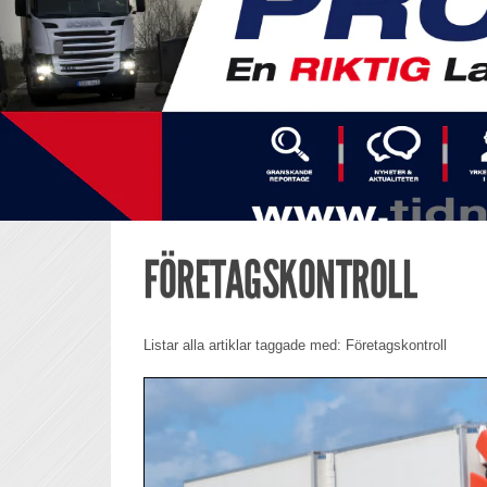
FÖRETAGSKONTROLL
Listar alla artiklar taggade med: Företagskontroll