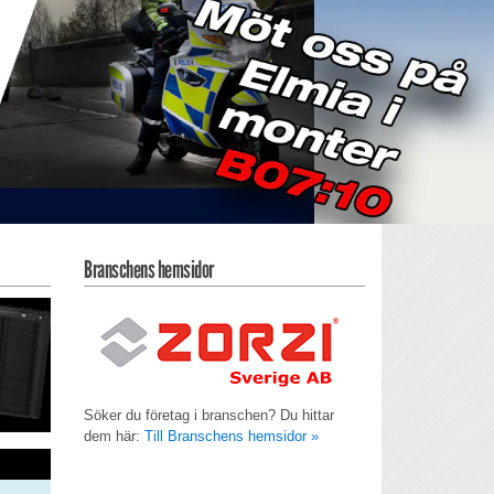
Branschens hemsidor
Söker du företag i branschen? Du hittar
dem här:
Till Branschens hemsidor »