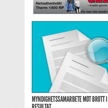
MYNDIGHETSSAMARBETE MOT BROTT I 
RESULTAT