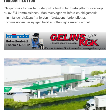
Obligatoriska kvoter för utsläppsfria fordon för företagsflottor övervägs
nu av EU-kommissionen. Man överväger att införa en obligatorisk
minimiandel utsläppsfria fordon i företagens fordonsflottor.
Kommissionen har nyligen hållit ett offentligt samråd i ämnet.