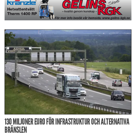
130 MILJONER EURO FÖR INFRASTRUKTUR OCH ALTERNATIVA
BRÄNSLEN