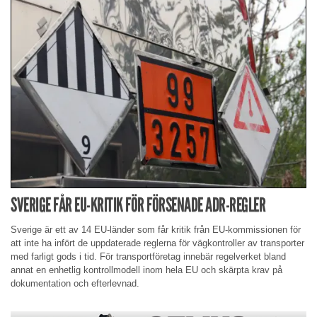
SVERIGE FÅR EU-KRITIK FÖR FÖRSENADE ADR-REGLER
Sverige är ett av 14 EU-länder som får kritik från EU-kommissionen för
att inte ha infört de uppdaterade reglerna för vägkontroller av transporter
med farligt gods i tid. För transportföretag innebär regelverket bland
annat en enhetlig kontrollmodell inom hela EU och skärpta krav på
dokumentation och efterlevnad.