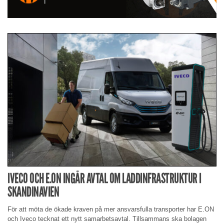
IVECO OCH E.ON INGÅR AVTAL OM LADDINFRASTRUKTUR I
SKANDINAVIEN
För att möta de ökade kraven på mer ansvarsfulla transporter har E.ON
och Iveco tecknat ett nytt samarbetsavtal. Tillsammans ska bolagen