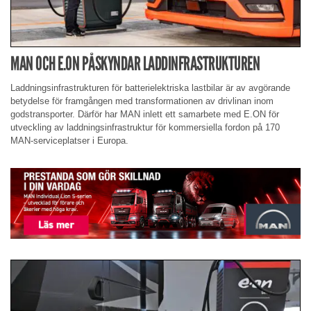
MAN OCH E.ON PÅSKYNDAR LADDINFRASTRUKTUREN
Laddningsinfrastrukturen för batterielektriska lastbilar är av avgörande
betydelse för framgången med transformationen av drivlinan inom
godstransporter. Därför har MAN inlett ett samarbete med E.ON för
utveckling av laddningsinfrastruktur för kommersiella fordon på 170
MAN-serviceplatser i Europa.