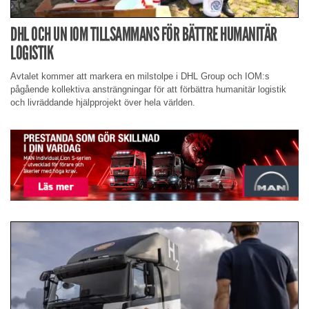
DHL OCH UN IOM TILLSAMMANS FÖR BÄTTRE HUMANITÄR
LOGISTIK
Avtalet kommer att markera en milstolpe i DHL Group och IOM:s
pågående kollektiva ansträngningar för att förbättra humanitär logistik
och livräddande hjälpprojekt över hela världen.