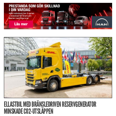
ELLASTBIL MED BRÄNSLEDRIVEN RESERVGENERATOR
MINSKADE CO2-UTSLÄPPEN