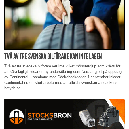
TVÅ AV TRE SVENSKA BILFÖRARE KAN INTE LAGEN
Två av tre svenska bilförare vet inte vilket mönsterdjup som krävs för
att köra lagligt, visar en ny undersökning som Norstat gjort på uppdrag
av Continental. I samband med Däckcheckdagen 1 september inleder
Continental nu ett stort arbete med att utbilda svenskarna i däckens
betydelse.