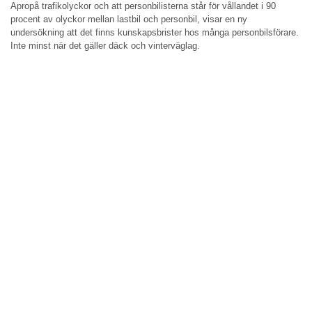
Apropå trafikolyckor och att personbilisterna står för vållandet i 90
procent av olyckor mellan lastbil och personbil, visar en ny
undersökning att det finns kunskapsbrister hos många personbilsförare.
Inte minst när det gäller däck och vinterväglag.