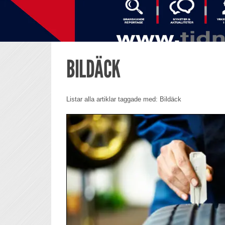
BILDÄCK
Listar alla artiklar taggade med: Bildäck