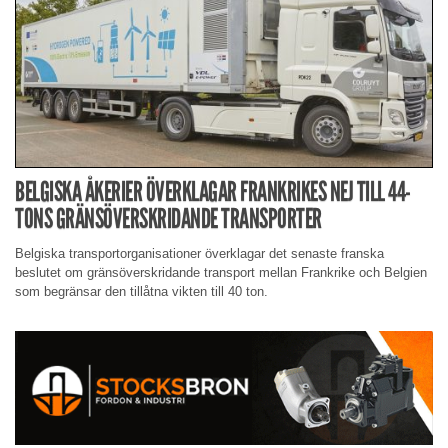
BELGISKA ÅKERIER ÖVERKLAGAR FRANKRIKES NEJ TILL 44-
TONS GRÄNSÖVERSKRIDANDE TRANSPORTER
Belgiska transportorganisationer överklagar det senaste franska
beslutet om gränsöverskridande transport mellan Frankrike och Belgien
som begränsar den tillåtna vikten till 40 ton.