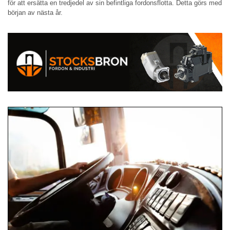
för att ersätta en tredjedel av sin befintliga fordonsflotta. Detta görs med
början av nästa år.