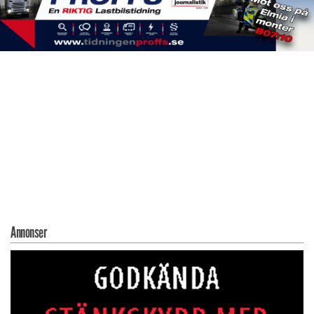
Annonser