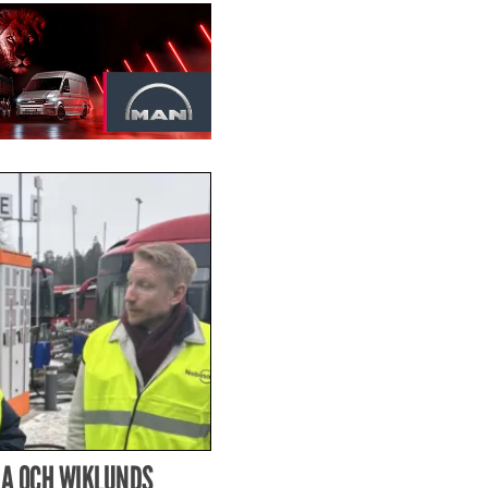
A OCH WIKLUNDS