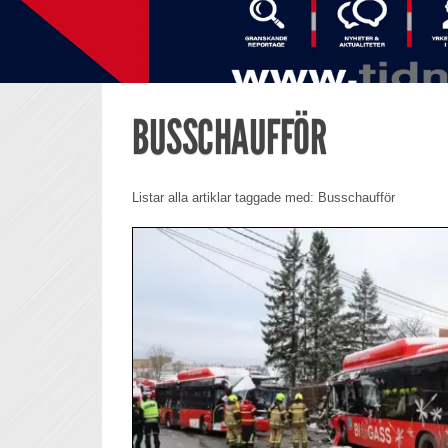
BUSSCHAUFFÖR
Listar alla artiklar taggade med: Busschaufför