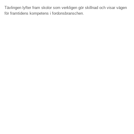
Tävlingen lyfter fram skolor som verkligen gör skillnad och visar vägen
för framtidens kompetens i fordonsbranschen.